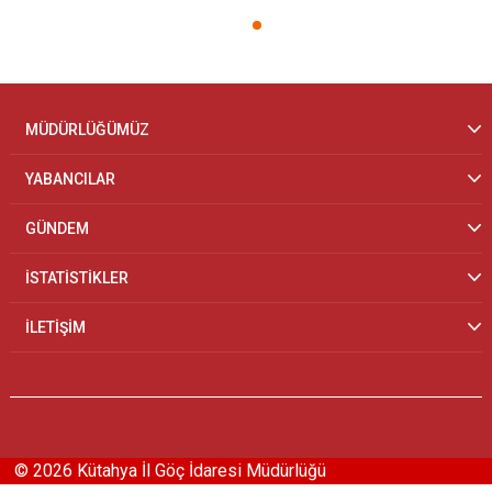
MÜDÜRLÜĞÜMÜZ
YABANCILAR
GÜNDEM
İSTATİSTİKLER
İLETİŞİM
© 2026 Kütahya İl Göç İdaresi Müdürlüğü